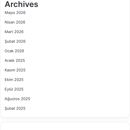
Archives
Mayıs 2026
Nisan 2026
Mart 2026
Şubat 2026
Ocak 2026
Aralık 2025
Kasım 2025
Ekim 2025
Eylül 2025
Ağustos 2025
Şubat 2025