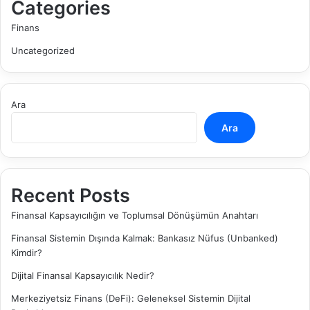
Categories
Finans
Uncategorized
Ara
Ara
Recent Posts
Finansal Kapsayıcılığın ve Toplumsal Dönüşümün Anahtarı
Finansal Sistemin Dışında Kalmak: Bankasız Nüfus (Unbanked)
Kimdir?
Dijital Finansal Kapsayıcılık Nedir?
Merkeziyetsiz Finans (DeFi): Geleneksel Sistemin Dijital